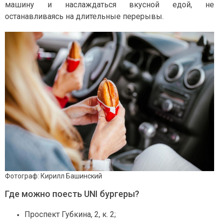
машину и наслаждаться вкусной едой, не
останавливаясь на длительные перерывы.
Фотограф: Кирилл Башинский
Где можно поесть UNI бургеры?
Проспект Губкина, 2, к. 2;