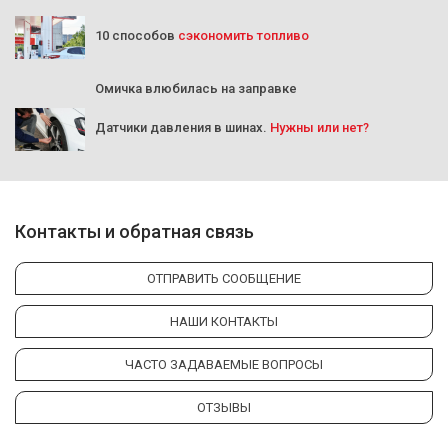
10 способов
сэкономить топливо
Омичка влюбилась на заправке
Датчики давления в шинах.
Нужны или нет?
Контакты и обратная связь
ОТПРАВИТЬ СООБЩЕНИЕ
НАШИ КОНТАКТЫ
ЧАСТО ЗАДАВАЕМЫЕ ВОПРОСЫ
ОТЗЫВЫ