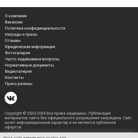
О компании
Вакансии
Политика конфиденциальности
Награды и призы
Отзывы
Юридическая информация
Фотогалерея
Часто задаваемые вопросы
Нормативные документы
Видеогалерея
Контакты
Пресс-релизы
Copyright © 2020-2026 Все права защищены. Публикация
материалов сайта без официального разрешения запрещена. Сайт
носит информационный характер и не является публичной
офертой.
Этот сайт использует cookie для