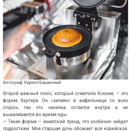
Фотограф: Кирилл Башинский
Второй важный плюс, который отметила Ксения, — это
форма бургера. Он «запаян» в вафельнице со всех
сторон, так что начинка остается внутри и не
вываливается во время еды.
— Такая форма — азиатский тренд, что особенно зайдет
подросткам. Моя старшая дочь обожает всё корейское: