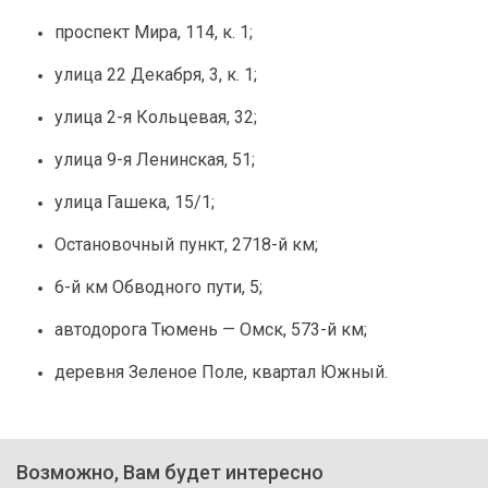
проспект Мира, 114, к. 1;
улица 22 Декабря, 3, к. 1;
улица 2-я Кольцевая, 32;
улица 9-я Ленинская, 51;
улица Гашека, 15/1;
Остановочный пункт, 2718-й км;
6-й км Обводного пути, 5;
автодорога Тюмень — Омск, 573-й км;
деревня Зеленое Поле, квартал Южный.
Возможно, Вам будет интересно