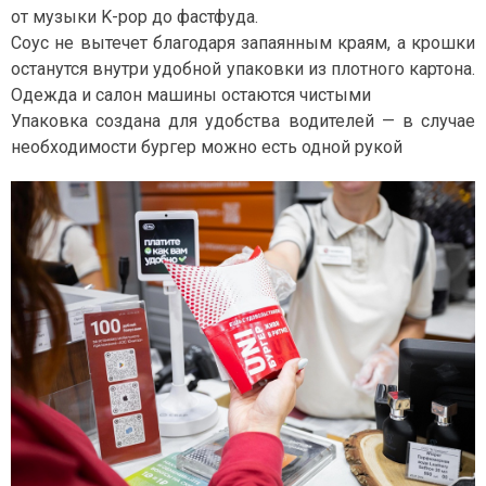
от музыки K-рop до фастфуда.
Соус не вытечет благодаря запаянным краям, а крошки
останутся внутри удобной упаковки из плотного картона.
Одежда и салон машины остаются чистыми
Упаковка создана для удобства водителей — в случае
необходимости бургер можно есть одной рукой