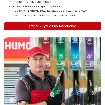
корпоративные мероприятия
возможность карьерного роста
подарки к Новому году каждому сотруднику, а еще
ежегодный праздничный розыгрыш призов
Откликнуться на вакансию