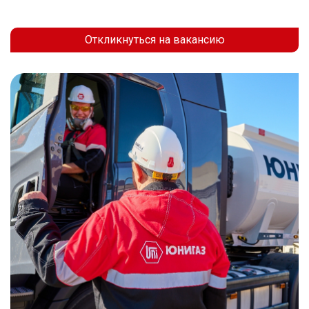
Откликнуться на вакансию