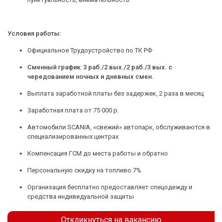
Условия работы:
Официальное Трудоустройство по ТК РФ
Сменный график: 3 раб./2 вых./2 раб./3 вых. с
чередованием ночных и дневных смен.
Выплата заработной платы без задержек, 2 раза в месяц
Заработная плата от 75 000 р.
Автомобили SCANIA, «свежий» автопарк, обслуживаются в
специализированных центрах
Компенсация ГСМ до места работы и обратно
Персональную скидку на топливо 7%
Организация бесплатно предоставляет спецодежду и
средства индивидуальной защиты
Откликнуться на вакансию