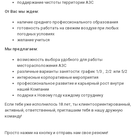
поддержание чистоты территории АЗС
От Вас мы ждем:
наличие среднего профессионального образования
готовность работать на свежем воздухе при любых
погодных условиях
желание учиться
Мы предлагаем:
возможность выбора удобного для работы
месторасположения АЗС
различные варианты занятости: график 1/3 , 2/2 или 5/2
интересные корпоративные мероприятия
профессиональное развитие и карьерный рост внутри
нашей Компании
подарки к Новому году каждому сотруднику
Если тебе уже исполнилось 18 лет, ты клиентоориентированный,
активный, ответственный, приглашаем тебя в нашу дружную
команду!
Просто нажми на кнопку и отправь нам свое резюме!