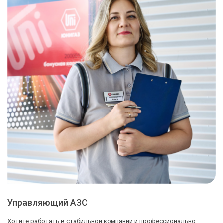
Управляющий АЗС
Хотите работать в стабильной компании и профессионально