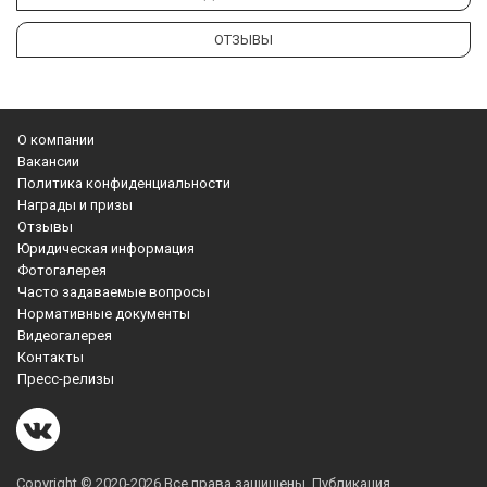
ОТЗЫВЫ
О компании
Вакансии
Политика конфиденциальности
Награды и призы
Отзывы
Юридическая информация
Фотогалерея
Часто задаваемые вопросы
Нормативные документы
Видеогалерея
Контакты
Пресс-релизы
Copyright © 2020-2026 Все права защищены. Публикация