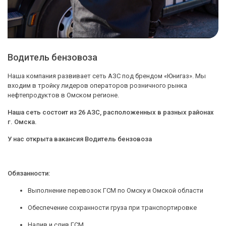
Водитель бензовоза
Наша компания развивает сеть АЗС под брендом «Юнигаз». Мы
входим в тройку лидеров операторов розничного рынка
нефтепродуктов в Омском регионе.
Наша сеть состоит из 26 АЗС, расположенных в разных районах
г. Омска.
У нас открыта вакансия Водитель бензовоза
Обязанности:
Выполнение перевозок ГСМ по Омску и Омской области
Обеспечение сохранности груза при транспортировке
Налив и слив ГСМ