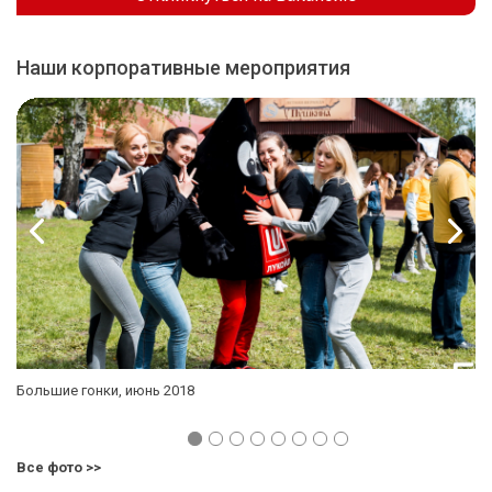
Наши корпоративные мероприятия
Большие гонки, июнь 2018
Бо
Все фото >>