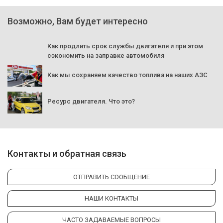
Возможно, Вам будет интересно
Как продлить срок службы двигателя и при этом
сэкономить на заправке автомобиля
Как мы сохраняем качество топлива на наших АЗС
Ресурс двигателя. Что это?
Контакты и обратная связь
ОТПРАВИТЬ СООБЩЕНИЕ
НАШИ КОНТАКТЫ
ЧАСТО ЗАДАВАЕМЫЕ ВОПРОСЫ