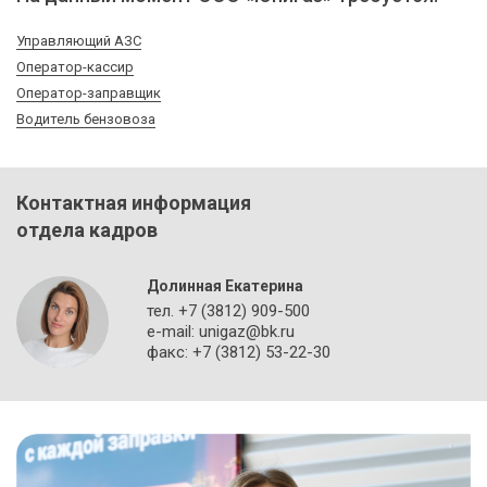
Управляющий АЗС
Оператор-кассир
Оператор-заправщик
Водитель бензовоза
Контактная информация
отдела кадров
Долинная Екатерина
тел. +7 (3812) 909-500
e-mail: unigaz@bk.ru
факс: +7 (3812) 53-22-30