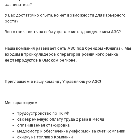
развиваться?
У Вас достаточно опыта, но нет возможности для карьерного
роста?
Вы готовы взять на себя управление подразделением АЗС?
Наша компания развивает сеть АЗС под брендом «Юнигаз». Мы
входим в тройку лидеров операторов розничного рынка
нефтепродуктов в Омском регионе.
Приглашаем в нашу команду Управляющую АЗС!
Мы гарантируем:
трудоустройство по ТК РФ
своевременную оплату труда 2 раза в месяц
оплачиваемая стажировка
медосмотр и обеспечение униформой за счет Компании
скидку на топливо Компании