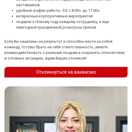
наставников
удобный график работы: 5\2 с 8:00ч. до 17:00ч.
интересные корпоративные мероприятия
подарки к Новому году каждому сотруднику, а еще
ежегодный праздничный розыгрыш призов
Если Вы нацелены на результат и способны вести за собой
команду, готовы брать на себя ответственность, умеете
взаимодействовать с разными людьми и сохранять спокойствие
в сложных ситуациях, ждем Ваших откликов!
Откликнуться на вакансию