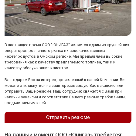
В настоящее время ООО "ЮНИГАЗ" является одним из крупнейших
операторов розничного рынка высококачественных
нефтепродуктов в Омском регионе. Мы предъявляем высокие
требования как к качеству предлагаемого топлива, так и к
качеству обслуживания клиентов.
Благодарим Вас за интерес, проявленный к нашей Компании. Вы
можете откликнуться на заинтересовавшую Вас вакансию или
отправить Ваше резюме. Наш сотрудник свяжется с Вами при
наличии вакансии и соответствии Вашего резюме требованиям,
предъявляемым к ней.
Отправить резюме
На данный момент ООО «Юнигаз» требуется: