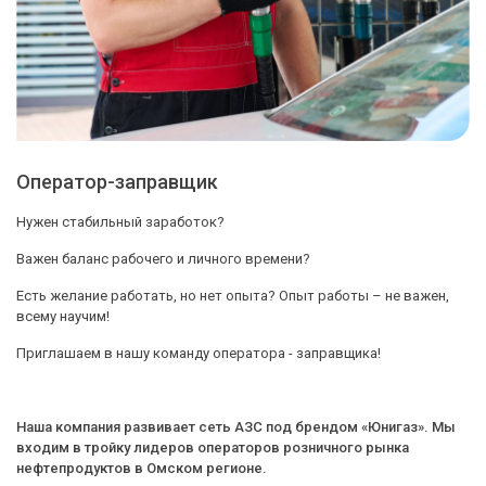
Оператор-заправщик
Нужен стабильный заработок?
Важен баланс рабочего и личного времени?
Есть желание работать, но нет опыта? Опыт работы – не важен,
всему научим!
Приглашаем в нашу команду оператора - заправщика!
Наша компания развивает сеть АЗС под брендом «Юнигаз». Мы
входим в тройку лидеров операторов розничного рынка
нефтепродуктов в Омском регионе.