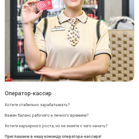
Оператор-кассир
Хотите стабильно зарабатывать?
Важен баланс рабочего и личного времени?
Хотите карьерного роста, но не знаете с чего начать?
Приглашаем в нашу команду оператора-кассира!