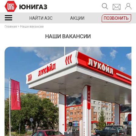
НАЙТИ АЗС
АКЦИИ
ПОЗВОНИТЬ
Главная
Наши вакансии
НАШИ ВАКАНСИИ