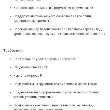
Контроль правильности оформления документации
Поддержание технического состояния автомобиля
(мелкосрочный ремонт)
Соблюдение мер безопасности при перевозке груза, ПДД,
требований охраны труда и техники пожарной безопасности
Требования:
Водительское удостоверение категории Е
Свидетельство ДОПОГ
Карта тахогрофа РФ
Опыт работы на грузовом автомобиле не менее 1 года
Владение техникой управления грузовым автомобилем с
учетом условий движения
Личностные качества: ответственность, честность,
пунктуальность, внимательность.