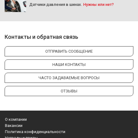
Датчики давления в шинах.
Нужны или нет?
Контакты и обратная связь
ОТПРАВИТЬ СООБЩЕНИЕ
НАШИ КОНТАКТЫ
ЧАСТО ЗАДАВАЕМЫЕ ВОПРОСЫ
ОТЗЫВЫ
О компании
Вакансии
Политика конфиденциальности
Награды и призы