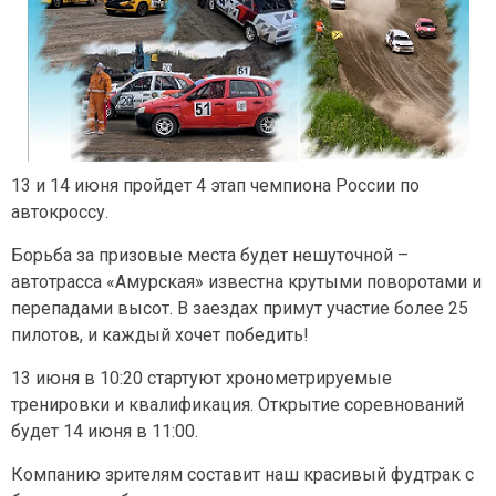
13 и 14 июня пройдет 4 этап чемпиона России по
автокроссу.
Борьба за призовые места будет нешуточной –
автотрасса «Амурская» известна крутыми поворотами и
перепадами высот. В заездах примут участие более 25
пилотов, и каждый хочет победить!
13 июня в 10:20 стартуют хронометрируемые
тренировки и квалификация. Открытие соревнований
будет 14 июня в 11:00.
Компанию зрителям составит наш красивый фудтрак с