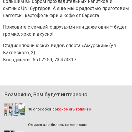
большим выбором прохладительных напитков и
сытных UNI бургеров. А еще мы с радостью приготовим
наггетсы, картофель фри и кофе от бариста.
Приходите с семьёй, с друзьями или даже одни – будет
громко, ярко и вкусно!
Стадион технических видов спорта «Амурский» (ул.
Каховского, 2)
Координаты: 55.02259, 73.473317
Возможно, Вам будет интересно
10 способов
сэкономить топливо
Омичка влюбилась на заправке