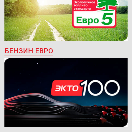
БЕНЗИН ЕВРО