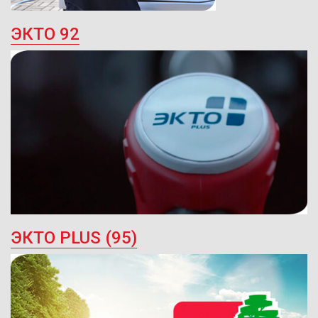
ЭКТО 92
ЭКТО PLUS (95)