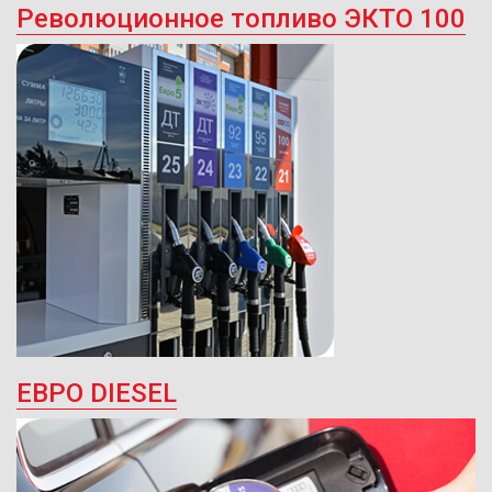
Революционное топливо ЭКТО 100
ЕВРО DIESEL