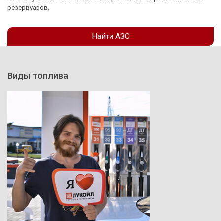
резервуаров.
Найти АЗС
Виды топлива