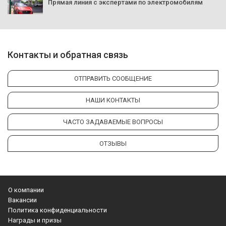
Прямая линия с экспертами по электромобилям
Контакты и обратная связь
ОТПРАВИТЬ СООБЩЕНИЕ
НАШИ КОНТАКТЫ
ЧАСТО ЗАДАВАЕМЫЕ ВОПРОСЫ
ОТЗЫВЫ
О компании
Вакансии
Политика конфиденциальности
Награды и призы